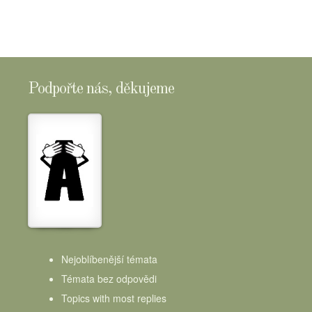
Podpořte nás, děkujeme
Nejoblíbenější témata
Témata bez odpovědi
Topics with most replies