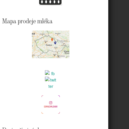
Mapa prodeje mléka