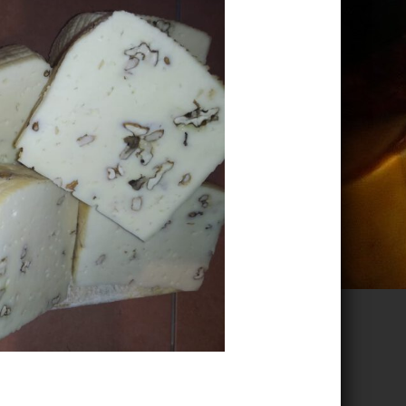
PETŘÍKOVÁ